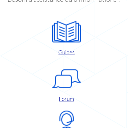
Guides
Forum